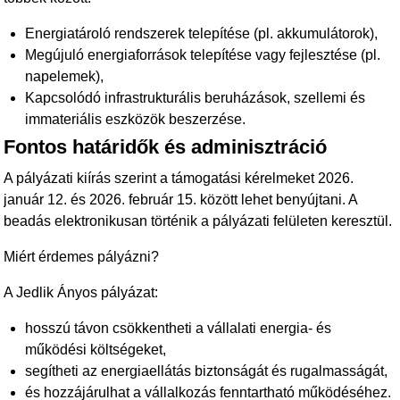
Energiatároló rendszerek telepítése (pl. akkumulátorok),
Megújuló energiaforrások telepítése vagy fejlesztése (pl.
napelemek),
Kapcsolódó infrastrukturális beruházások, szellemi és
immateriális eszközök beszerzése.
Fontos határidők és adminisztráció
A pályázati kiírás szerint a támogatási kérelmeket 2026.
január 12. és 2026. február 15. között lehet benyújtani. A
beadás elektronikusan történik a pályázati felületen keresztül.
Miért érdemes pályázni?
A Jedlik Ányos pályázat:
hosszú távon csökkentheti a vállalati energia- és
működési költségeket,
segítheti az energiaellátás biztonságát és rugalmasságát,
és hozzájárulhat a vállalkozás fenntartható működéséhez.